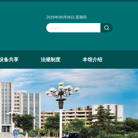
2026年08月06日 星期四
设备共享
法规制度
本馆介绍