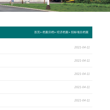
首页
»
档案归档
»
经济档案
» 招标项目档案
2021-04-11
2021-04-11
2021-04-11
2021-04-11
2021-04-11