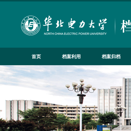
首页
档案利用
档案归档