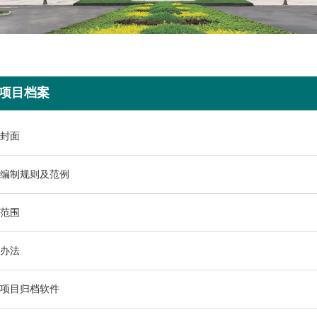
项目档案
封面
编制规则及范例
范围
办法
项目归档软件