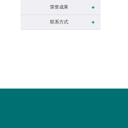
+
荣誉成果
+
联系方式