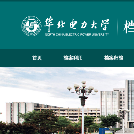
首页
档案利用
档案归档