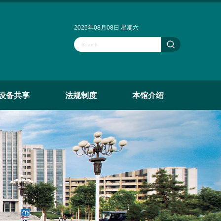
2026年08月08日 星期六
设备共享
法规制度
本馆介绍