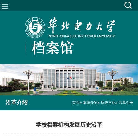
沿革介绍
首页
»
本馆介绍
»
历史文化
» 沿革介绍
学校档案机构发展历史沿革