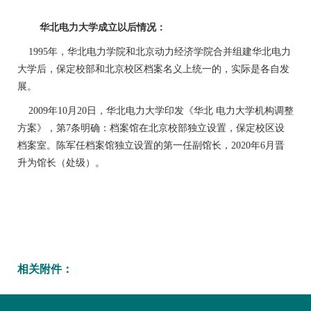
华北电力大学成立以后情况：
1995年，华北电力学院和北京动力经济学院合并组建华北电力
大学后，保定校部和北京校区档案名义上统一的，实际是各自发
展。
2009年10月20日，华北电力大学印发《华北 电力大学机构调整
方案》，第7条明确：档案馆在北京校部独立设置，保定校区设
档案室。陈军任档案馆独立设置的第一任副馆长，2020年6月晋
升为馆长（处级）。
相关附件：