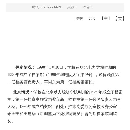
时间： 2022-09-20
来源：
作者：
【大】
【中】
字体：
【小】
保定情况：
1990年1月16日，学校在华北电力学院时期的
1990年成立了档案馆（1990年华电院人字第4号），谈德茂任第
一任档案馆负责人，车同乐为第一任档案馆馆长。
北京情况
：学校在北京动力经济学院时期的1989年成立了档案
室，第一任档案室领导为梁立新，档案室第一任具体负责人为何
天枢。1995年成立档案馆（副处）挂靠党委办公室校长办公室，
朱天宁和王建华（后调整为正处级调研员）曾先后档案馆副馆
长。